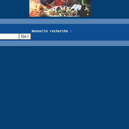
recherche :