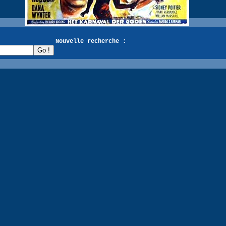
recherche :