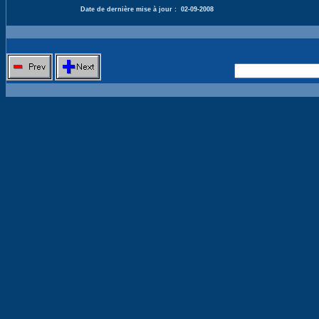
Date de dernière mise à jour :
02-09-2008
Nouvelle 