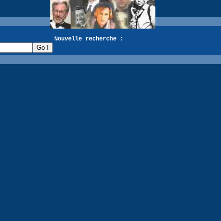
recherche :