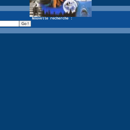
recherche :