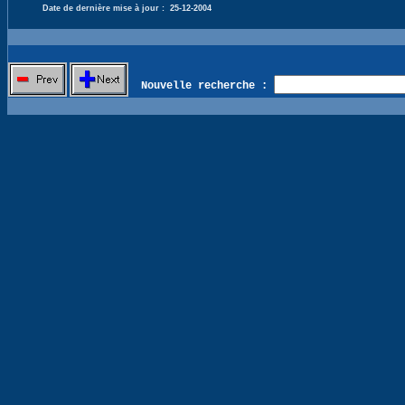
Date de dernière mise à jour :
25-12-2004
Nouvelle recherche :